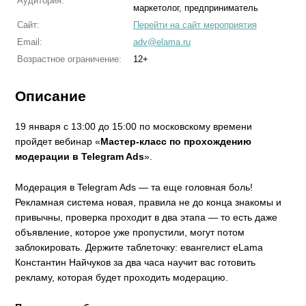
Аудитория:
маркетолог, предприниматель
Сайт:
Перейти на сайт мероприятия
Email:
adv@elama.ru
Возрастное ограничение:
12+
Описание
19 января с 13:00 до 15:00 по московскому времени
пройдет вебинар «
Мастер-класс по прохождению
модерации в Telegram Ads
».
Модерация в Telegram Ads — та еще головная боль!
Рекламная система новая, правила не до конца знакомы и
привычны, проверка проходит в два этапа — то есть даже
объявление, которое уже пропустили, могут потом
заблокировать. Держите таблеточку: евангелист eLama
Константин Найчуков за два часа научит вас готовить
рекламу, которая будет проходить модерацию.