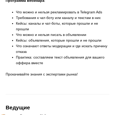
Программа вебинара
:
Что можно и нельзя рекламировать в Telegram Ads
Требования к чат-боту или каналу и текстам в них
Кейсы: каналы и чат-боты, которые прошли и не
прошли
Что можно и нельзя писать в объявлении
Кейсы: объявления, которые прошли и не прошли
Что означают ответы модерации и где искать причину
отказа
Практика: составляем текст объявления для вашего
оффера вместе
Прокачивайте знания с экспертами рынка!
Ведущие