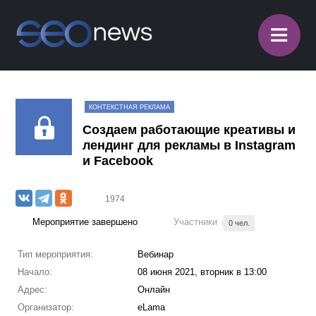
≡
КОНТЕКСТНАЯ РЕКЛАМА
Создаем работающие креативы и
лендинг для рекламы в Instagram
и Facebook
1974
Мероприятие завершено
Участники
0 чел.
Тип мероприятия:
Вебинар
Начало:
08 июня 2021, вторник в 13:00
Адрес:
Онлайн
Организатор:
eLama