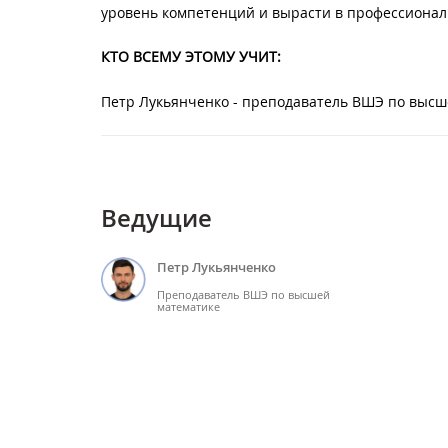
уровень компетенций и вырасти в профессионал
КТО ВСЕМУ ЭТОМУ УЧИТ:
Петр Лукьянченко - преподаватель ВШЭ по высш
Ведущие
Петр Лукьянченко
Преподаватель ВШЭ по высшей
математике