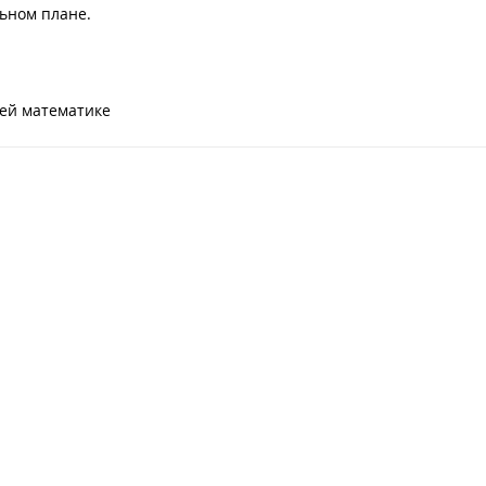
ьном плане.
ей математике