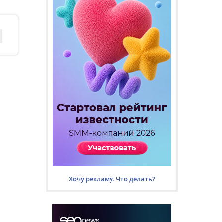
Хочу рекламу. Что делать?