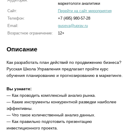
Аудитория:
маркетологи аналитики
Сайт:
Перейти на сайт мероприятия
Телефон:
+7 (495) 980-57-28
Email:
guseva@uprav.ru
Возрастное ограничение:
12+
Описание
Как разработать план действий по продвижению бизнеса?
Русская Школа Управления предлагает пройти курс
обучения планированию и прогнозированию в маркетинге.
Вы узнаете:
— Как проводить комплексный анализ рынка.
— Какие инструменты конкурентной разведки наиболее
эффективны.
— Что такое количественный анализ данных.
— Как правильно подготовить презентацию
инвестиционного проекта.