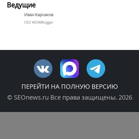
Ведущие
Иван Карсаков
CEO WOWBlogger
ПЕРЕЙТИ НА ПОЛНУЮ ВЕРСИЮ
© SEOnews.ru Все права защищены. 2026