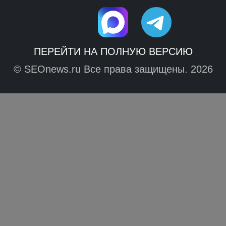
ПЕРЕЙТИ НА ПОЛНУЮ ВЕРСИЮ
© SEOnews.ru Все права защищены. 2026