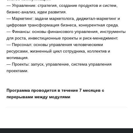
— Управление: стратегия, создание продуктов и систем,
бизнес-анализ, идеи развития.
— Маркетинг: задачи маркетолога, диджитал-маркетинг и
цифровая трансформация бизнеса, конкурентная среда.
— Финансы: основы финансового управления, инструменты
для роста, инвестиционные проекты и риск-менеджмент.
— Персонал: основы управления человеческими
ресурсами, жизненный цикл сотрудника, коллектив и
мотивация.
— Проекты: запуск, управление, система управления
проектами.
Программа проводится в течение 7 месяцев с
перерывами между модулями