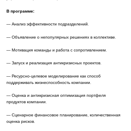
В программе:
— Анализ эффективности подразделений.
— Объявление о непопулярных решениях в коллективе.
— Мотивация команды и работа с сопротивлением.
— Запуск и реализация антикризисных проектов.
— Ресурсно-целевое моделирование как способ
поддерживать жизнеспособность компании.
— Оценка и антикризисная оптимизация портфеля
продуктов компании.
— Сценарное финансовое планирование, количественная
оценка рисков.