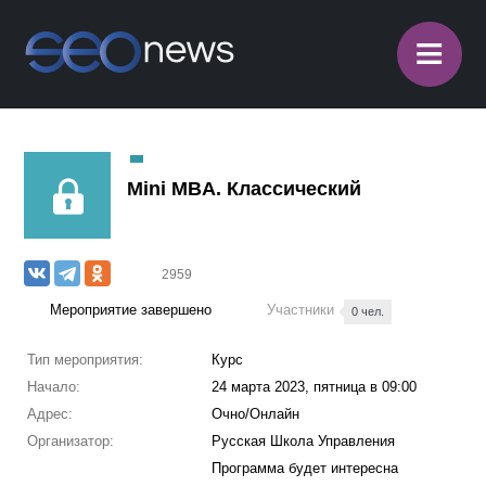
≡
Mini MBA. Классический
2959
Мероприятие завершено
Участники
0 чел.
Тип мероприятия:
Курс
Начало:
24 марта 2023, пятница в 09:00
Адрес:
Очно/Онлайн
Организатор:
Русская Школа Управления
Программа будет интересна