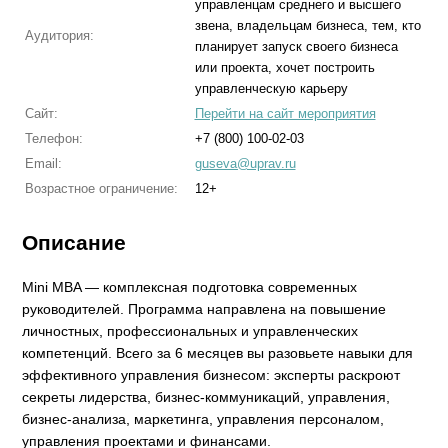
управленцам среднего и высшего
звена, владельцам бизнеса, тем, кто
Аудитория:
планирует запуск своего бизнеса
или проекта, хочет построить
управленческую карьеру
Сайт:
Перейти на сайт мероприятия
Телефон:
+7 (800) 100-02-03
Email:
guseva@uprav.ru
Возрастное ограничение:
12+
Описание
Mini MBA — комплексная подготовка современных
руководителей. Программа направлена на повышение
личностных, профессиональных и управленческих
компетенций. Всего за 6 месяцев вы разовьете навыки для
эффективного управления бизнесом: эксперты раскроют
секреты лидерства, бизнес-коммуникаций, управления,
бизнес-анализа, маркетинга, управления персоналом,
управления проектами и финансами.