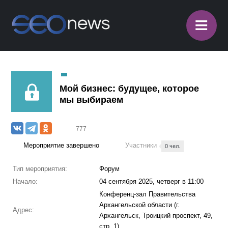
≡
Мой бизнес: будущее, которое
мы выбираем
777
Мероприятие завершено
Участники
0 чел.
Тип мероприятия:
Форум
Начало:
04 сентября 2025, четверг в 11:00
Конференц-зал Правительства
Архангельской области (г.
Адрес:
Архангельск, Троицкий проспект, 49,
стр. 1)