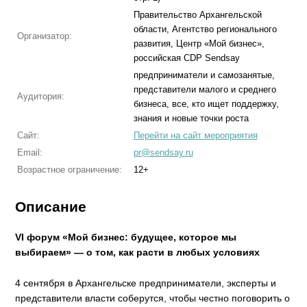
Правительство Архангельской
области, Агентство регионального
Организатор:
развития, Центр «Мой бизнес»,
российская CDP Sendsay
предприниматели и самозанятые,
представители малого и среднего
Аудитория:
бизнеса, все, кто ищет поддержку,
знания и новые точки роста
Сайт:
Перейти на сайт мероприятия
Email:
pr@sendsay.ru
Возрастное ограничение:
12+
Описание
VI форум «Мой бизнес: будущее, которое мы
выбираем» — о том, как расти в любых условиях
4 сентября в Архангельске предприниматели, эксперты и
представители власти соберутся, чтобы честно поговорить о