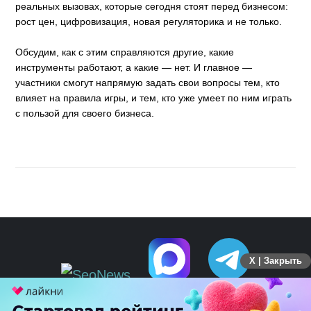
реальных вызовах, которые сегодня стоят перед бизнесом:
рост цен, цифровизация, новая регуляторика и не только.
Обсудим, как с этим справляются другие, какие
инструменты работают, а какие — нет. И главное —
участники смогут напрямую задать свои вопросы тем, кто
влияет на правила игры, и тем, кто уже умеет по ним играть
с пользой для своего бизнеса.
X | Закрыть
ПЕРЕЙТИ НА ПОЛНУЮ ВЕРСИЮ