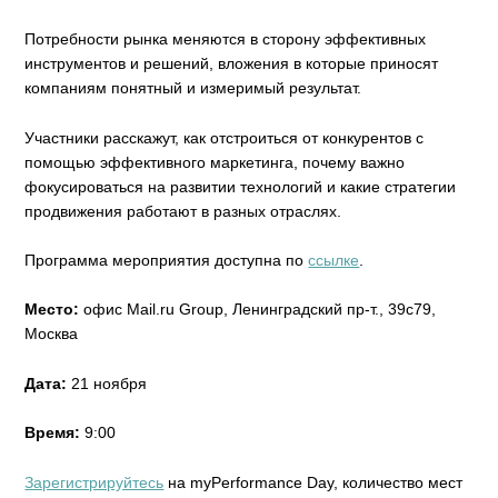
Потребности рынка меняются в сторону эффективных
инструментов и решений, вложения в которые приносят
компаниям понятный и измеримый результат.
Участники расскажут, как отстроиться от конкурентов с
помощью эффективного маркетинга, почему важно
фокусироваться на развитии технологий и какие стратегии
продвижения работают в разных отраслях.
Программа мероприятия доступна по
ссылке
.
Место:
офис Mail.ru Group, Ленинградский пр-т., 39с79,
Москва
Дата:
21 ноября
Время:
9:00
Зарегистрируйтесь
на myPerformance Day, количество мест