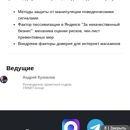
Методы защиты от манипуляции поведенческими
сигналами
Фактор пессимизации в Яндексе "За некачественный
бизнес": механика оценки рисков, чек-лист
превентивных мер
Внедряем факторы доверия для интернет магазинов
Ведущие
Андрей Кузовлев
Руководитель проектного отдела
TRINET.Group
X | Закрыть