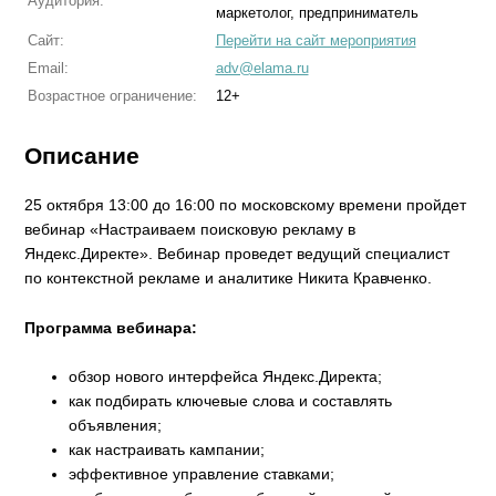
Аудитория:
маркетолог, предприниматель
Сайт:
Перейти на сайт мероприятия
Email:
adv@elama.ru
Возрастное ограничение:
12+
Описание
25 октября 13:00 до 16:00 по московскому времени пройдет
вебинар «Настраиваем поисковую рекламу в
Яндекс.Директе». Вебинар проведет ведущий специалист
по контекстной рекламе и аналитике Никита Кравченко.
Программа вебинара:
обзор нового интерфейса Яндекс.Директа;
как подбирать ключевые слова и составлять
объявления;
как настраивать кампании;
эффективное управление ставками;