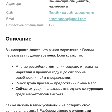
Начинающие специалисты,
Аудитория:
маркетологи
Сайт:
Перейти на сайт мероприятия
Email:
sonyshaaaaa@gmail.com
Возрастное ограничение:
12+
Описание
Вы наверняка знаете, что рынок маркетинга в России
переживает трудные времена. Если кратко, то:
Многие российские компании сократили траты на
маркетинг в прошлом году и до сих пор не
возобновили найм специалистов.
Рынок труда просел — предложений очень мало.
Сейчас ситуация налаживается, однако конкуренция
среди маркетологов высокая.
Как же выжить в таких условиях и не потерять свою
ценность на рынке? Разберем вместе с экспертами