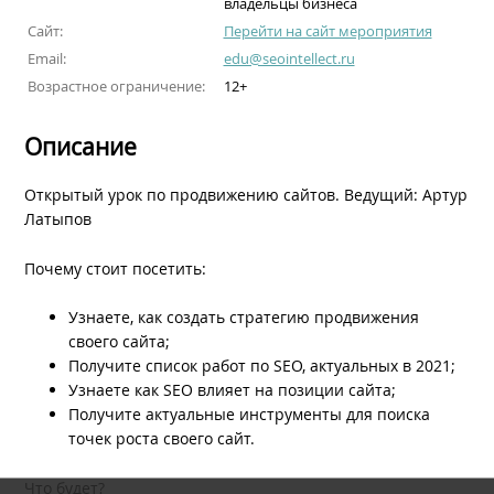
владельцы бизнеса
Сайт:
Перейти на сайт мероприятия
Email:
edu@seointellect.ru
Возрастное ограничение:
12+
Описание
Открытый урок по продвижению сайтов. Ведущий: Артур
Латыпов
Почему стоит посетить:
Узнаете, как cоздать стратегию продвижения
своего сайта;
Получите список работ по SEO, актуальных в 2021;
Узнаете как SEO влияет на позиции сайта;
Получите актуальные инструменты для поиска
точек роста своего сайт.
Что будет?