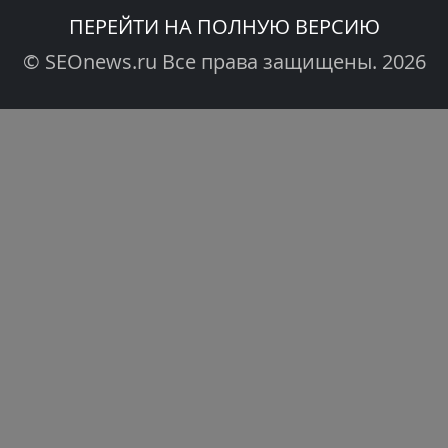
ПЕРЕЙТИ НА ПОЛНУЮ ВЕРСИЮ
© SEOnews.ru Все права защищены. 2026