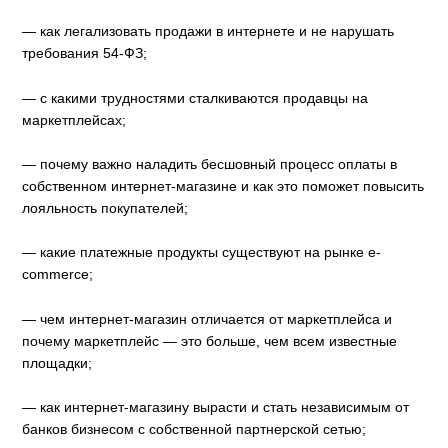
— как легализовать продажи в интернете и не нарушать
требования 54-ФЗ;
— с какими трудностями сталкиваются продавцы на
маркетплейсах;
— почему важно наладить бесшовный процесс оплаты в
собственном интернет-магазине и как это поможет повысить
лояльность покупателей;
— какие платежные продукты существуют на рынке e-
commerce;
— чем интернет-магазин отличается от маркетплейса и
почему маркетплейс — это больше, чем всем известные
площадки;
— как интернет-магазину вырасти и стать независимым от
банков бизнесом с собственной партнерской сетью;