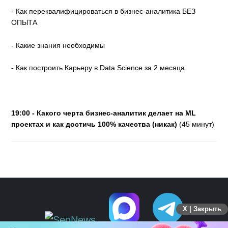
- Как переквалифицироваться в бизнес-аналитика БЕЗ
ОПЫТА
- Какие знания необходимы
- Как построить Карьеру в Data Science за 2 месяца
19:00 - Какого черта бизнес-аналитик делает на ML
проектах и как достичь 100% качества (никак)
(45 минут)
X | Закрыть