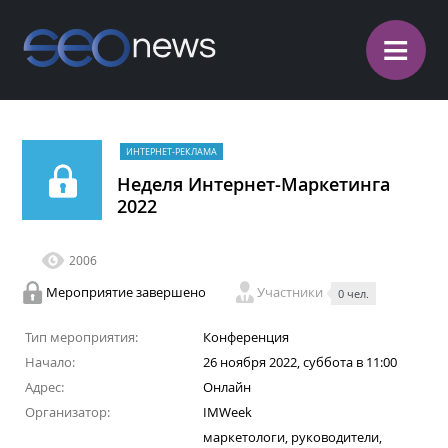
≡
ИНТЕРНЕТ-РЕКЛАМА
Неделя Интернет-Маркетинга
2022
2006
Мероприятие завершено
Участники
0 чел.
Тип мероприятия:
Конференция
Начало:
26 ноября 2022, суббота в 11:00
Адрес:
Онлайн
Организатор:
IMWeek
маркетологи, руководители,