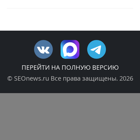
ПЕРЕЙТИ НА ПОЛНУЮ ВЕРСИЮ
© SEOnews.ru Все права защищены. 2026