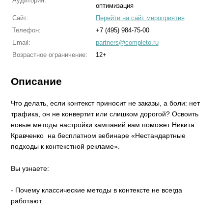
Аудитория:
оптимизация
Сайт:
Перейти на сайт мероприятия
Телефон:
+7 (495) 984-75-00
Email:
partners@completo.ru
Возрастное ограничение:
12+
Описание
Что делать, если контекст приносит не заказы, а боли: нет
трафика, он не конвертит или слишком дорогой? Освоить
новые методы настройки кампаний вам поможет Никита
Кравченко на бесплатном вебинаре «Нестандартные
подходы к контекстной рекламе».
Вы узнаете:
- Почему классические методы в контексте не всегда
работают.