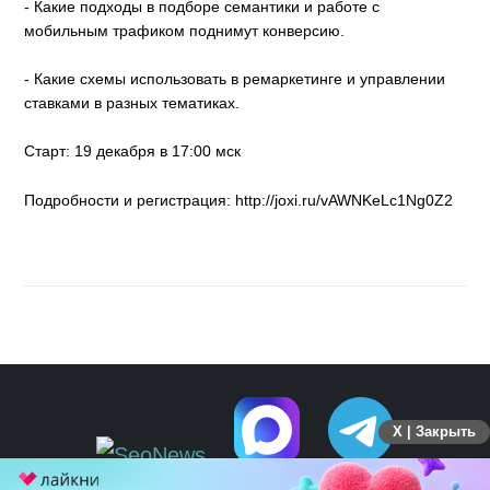
- Какие подходы в подборе семантики и работе с
мобильным трафиком поднимут конверсию.
- Какие схемы использовать в ремаркетинге и управлении
ставками в разных тематиках.
Старт: 19 декабря в 17:00 мск
Подробности и регистрация: http://joxi.ru/vAWNKeLc1Ng0Z2
X | Закрыть