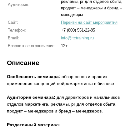
рекламы, pr для отделов сбыта,
Аудитория:
продукт – менеджеры и бренд –
менеджеры
Сайт:
Перейти на сайт мероприятия
Телефон:
+7 (800) 551-22-85
Email:
info@itctraining.ru
Возрастное ограничение:
12+
Описание
Особенность семинара:
обзор основ и практик
применения концепций нейромаркетинга в бизнесе.
Аудитория семинара:
для директоров и начальников
отделов маркетинга, рекламы, pr для отделов сбыта,
продукт – менеджеров и бренд – менеджеров.
Раздаточный материал: