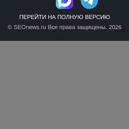
ПЕРЕЙТИ НА ПОЛНУЮ ВЕРСИЮ
© SEOnews.ru Все права защищены. 2026