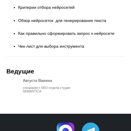
Критерии отбора нейросетей
Обзор нейросеток для генерирования текста
Как правильно сформировать запрос к нейросети
Чек-лист для выбора инструмента
Ведущие
Августа Ванина
специалист SEO-отдела студии
SEMANTICA