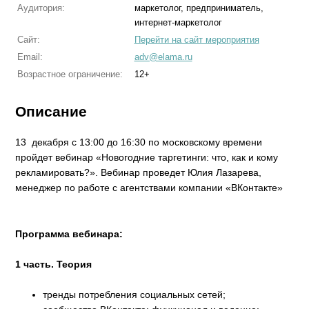
Аудитория:
маркетолог, предприниматель,
интернет-маркетолог
Сайт:
Перейти на сайт мероприятия
Email:
adv@elama.ru
Возрастное ограничение:
12+
Описание
13 декабря с 13:00 до 16:30 по московскому времени
пройдет вебинар «Новогодние таргетинги: что, как и кому
рекламировать?». Вебинар проведет Юлия Лазарева,
менеджер по работе с агентствами компании «ВКонтакте»
Программа вебинара:
1 часть. Теория
тренды потребления социальных сетей;