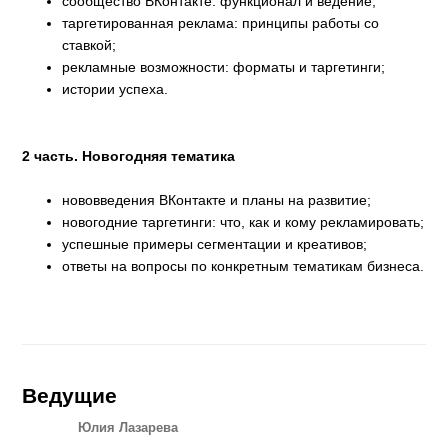
сообщество ВКонтакте: функционал и ведение;
таргетированная реклама: принципы работы со
ставкой;
рекламные возможности: форматы и таргетинги;
истории успеха.
2 часть. Новогодняя тематика
нововведения ВКонтакте и планы на развитие;
новогодние таргетинги: что, как и кому рекламировать;
успешные примеры сегментации и креативов;
ответы на вопросы по конкретным тематикам бизнеса.
Ведущие
Юлия Лазарева