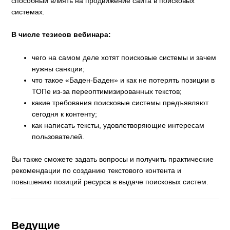
способный влиять на продвижение сайта в поисковых
системах.
В числе тезисов вебинара:
чего на самом деле хотят поисковые системы и зачем
нужны санкции;
что такое «Баден-Баден» и как не потерять позиции в
ТОПе из-за переоптимизированных текстов;
какие требования поисковые системы предъявляют
сегодня к контенту;
как написать тексты, удовлетворяющие интересам
пользователей.
Вы также сможете задать вопросы и получить практические
рекомендации по созданию текстового контента и
повышению позиций ресурса в выдаче поисковых систем.
Ведущие