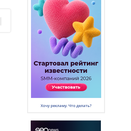
Хочу рекламу. Что делать?