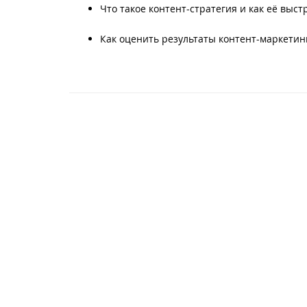
Что такое контент-стратегия и как её выст
Как оценить результаты контент-маркетинг