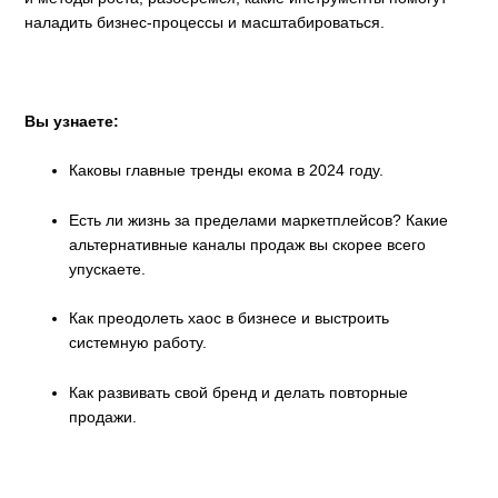
наладить бизнес-процессы и масштабироваться.
Вы узнаете:
Каковы главные тренды екома в 2024 году.
Есть ли жизнь за пределами маркетплейсов? Какие
альтернативные каналы продаж вы скорее всего
упускаете.
Как преодолеть хаос в бизнесе и выстроить
системную работу.
Как развивать свой бренд и делать повторные
продажи.