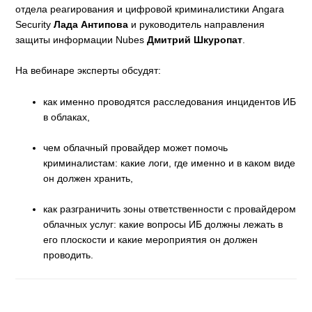
отдела реагирования и цифровой криминалистики Angara
Security
Лада Антипова
и руководитель направления
защиты информации Nubes
Дмитрий Шкуропат
.
На вебинаре эксперты обсудят:
как именно проводятся расследования инцидентов ИБ
в облаках,
чем облачный провайдер может помочь
криминалистам: какие логи, где именно и в каком виде
он должен хранить,
как разграничить зоны ответственности с провайдером
облачных услуг: какие вопросы ИБ должны лежать в
его плоскости и какие мероприятия он должен
проводить.