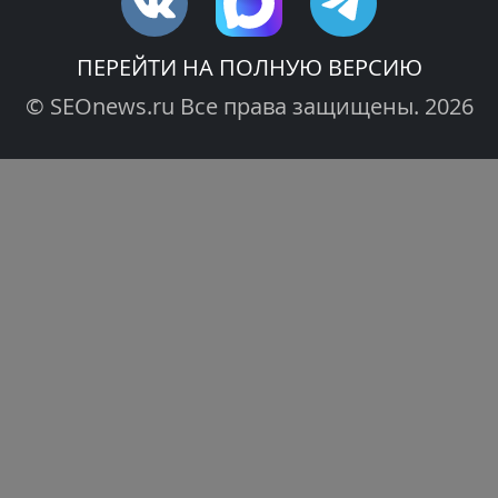
ПЕРЕЙТИ НА ПОЛНУЮ ВЕРСИЮ
© SEOnews.ru Все права защищены. 2026