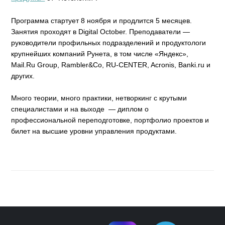
Программа стартует 8 ноября и продлится 5 месяцев.
Занятия проходят в Digital October. Преподаватели —
руководители профильных подразделений и продуктологи
крупнейших компаний Рунета, в том числе «Яндекс»,
Mail.Ru Group, Rambler&Co, RU-CENTER, Acronis, Banki.ru и
других.
Много теории, много практики, нетворкинг с крутыми
специалистами и на выходе — диплом о
профессиональной переподготовке, портфолио проектов и
билет на высшие уровни управления продуктами.