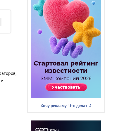
раторов,
 и
Хочу рекламу. Что делать?