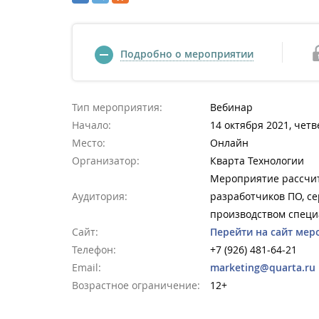
Подробно о мероприятии
Тип мероприятия:
Вебинар
Начало:
14 октября 2021, четв
Место:
Онлайн
Организатор:
Кварта Технологии
Мероприятие рассчит
Аудитория:
разработчиков ПО, с
производством специ
Сайт:
Перейти на сайт мер
Телефон:
+7 (926) 481-64-21
Email:
marketing@quarta.ru
Возрастное ограничение:
12+