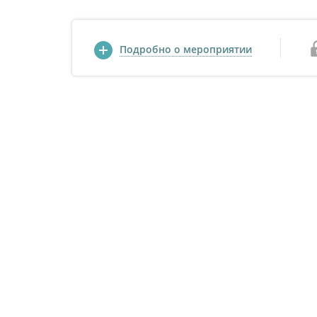
Подробно о мероприятии