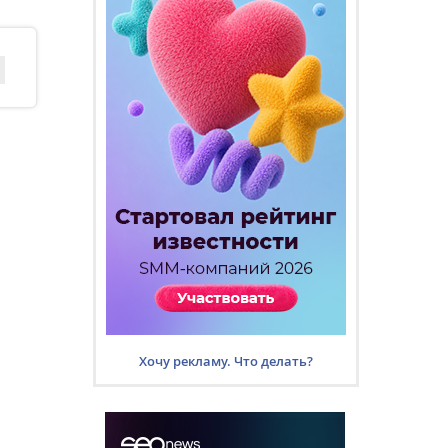
Хочу рекламу. Что делать?