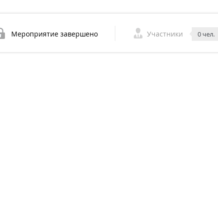
Мероприятие завершено
Участники
0 чел.