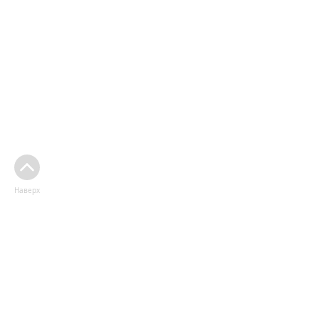
Наверх