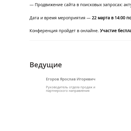
— Продвижение сайта в поисковых запросах: акт
Дата и время мероприятия —
22 марта в 14:00 п
Конференция пройдет в онлайне.
Участие беспл
Ведущие
Егоров Ярослав Игоревич
Руководитель отдела продаж и
партнерского направления