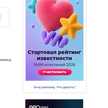
изнеса,
Хочу рекламу. Что делать?