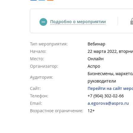
Подробно о мероприятии
Тип мероприятия:
Вебинар
Начало:
22 марта 2022, вторни
Место:
Онлайн
Организатор:
Аспро
Бизнесмены, маркетол
Аудитория:
руководители
Сайт:
Перейти на сайт мер
Телефон:
+7 (904) 302-02-66
Email:
a.egorova@aspro.ru
Возрастное ограничение:
12+