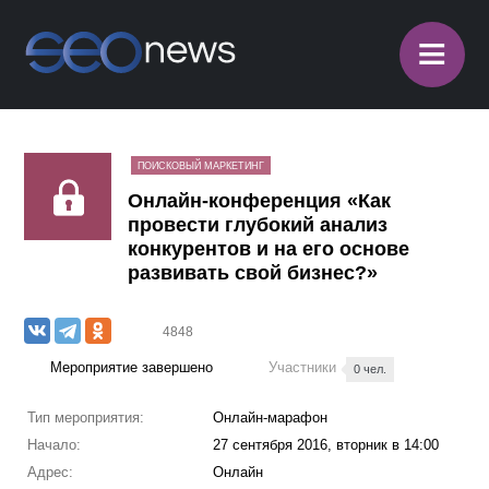
≡
ПОИСКОВЫЙ МАРКЕТИНГ
Онлайн-конференция «Как
провести глубокий анализ
конкурентов и на его основе
развивать свой бизнес?»
4848
Мероприятие завершено
Участники
0 чел.
Тип мероприятия:
Онлайн-марафон
Начало:
27 сентября 2016, вторник в 14:00
Адрес:
Онлайн