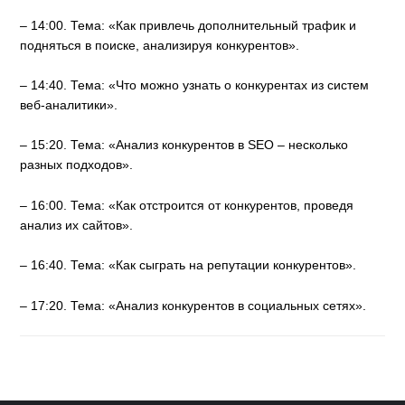
– 14:00. Тема: «Как привлечь дополнительный трафик и
подняться в поиске, анализируя конкурентов».
– 14:40. Тема: «Что можно узнать о конкурентах из систем
веб-аналитики».
– 15:20. Тема: «Анализ конкурентов в SEO – несколько
разных подходов».
– 16:00. Тема: «Как отстроится от конкурентов, проведя
анализ их сайтов».
– 16:40. Тема: «Как сыграть на репутации конкурентов».
– 17:20. Тема: «Анализ конкурентов в социальных сетях».