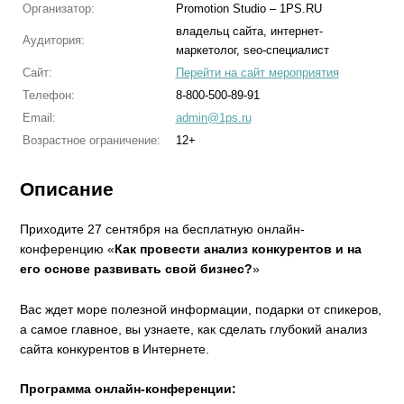
Организатор:
Promotion Studio – 1PS.RU
владельц сайта, интернет-
Аудитория:
маркетолог, seo-специалист
Сайт:
Перейти на сайт мероприятия
Телефон:
8-800-500-89-91
Email:
admin@1ps.ru
Возрастное ограничение:
12+
Описание
Приходите 27 сентября на бесплатную онлайн-
конференцию «
Как провести анализ конкурентов и на
его основе развивать свой бизнес?
»
Вас ждет море полезной информации, подарки от спикеров,
а самое главное, вы узнаете, как сделать глубокий анализ
сайта конкурентов в Интернете.
Программа онлайн-конференции: