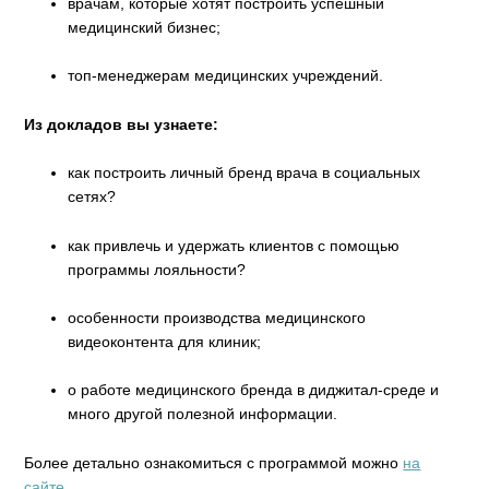
врачам, которые хотят построить успешный
медицинский бизнес;
топ-менеджерам медицинских учреждений.
Из докладов вы узнаете:
как построить личный бренд врача в социальных
сетях?
как привлечь и удержать клиентов с помощью
программы лояльности?
особенности производства медицинского
видеоконтента для клиник;
о работе медицинского бренда в диджитал-среде и
много другой полезной информации.
Более детально ознакомиться с программой можно
на
сайте.