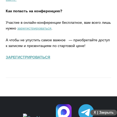
Как попасть на конференцию?
Участие в онлайн-конференции бесплатное, вам всего лишь
нужно
зарегистрироваться
.
А чтобы не упустить самое важное — приобретайте доступ
к записям и презентациям по стартовой цене!
ЗАРЕГИСТРИРОВАТЬСЯ
X | Закрыть