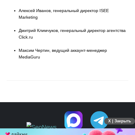
Алексей Иванов, генеральный директор ISEE
Marketing
Дмитрий Климчуков, генеральный директор агентства
Click.ru
Максим Чертин, ведущий аккаунт-менеджер
MediaGuru
X | Закрыть