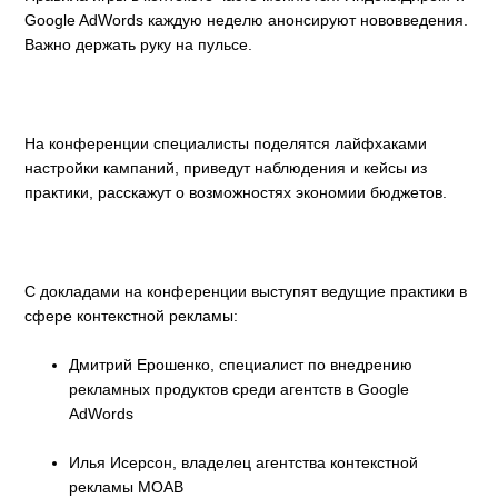
Google AdWords каждую неделю анонсируют нововведения.
Важно держать руку на пульсе.
На конференции специалисты поделятся лайфхаками
настройки кампаний, приведут наблюдения и кейсы из
практики, расскажут о возможностях экономии бюджетов.
С докладами на конференции выступят ведущие практики в
сфере контекстной рекламы:
Дмитрий Ерошенко, специалист по внедрению
рекламных продуктов среди агентств в Google
AdWords
Илья Исерсон, владелец агентства контекстной
рекламы MOAB