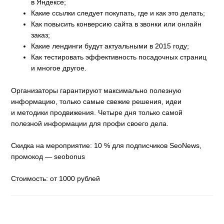
в Яндексе;
Какие ссылки следует покупать, где и как это делать;
Как повысить конверсию сайта в звонки или онлайн
заказ;
Какие лендинги будут актуальными в 2015 году;
Как тестировать эффективность посадочных страниц
и многое другое.
Организаторы гарантируют максимально полезную
информацию, только самые свежие решения, идеи
и методики продвижения. Четыре дня только самой
полезной информации для профи своего дела.
Скидка на мероприятие: 10 % для подписчиков SeoNews,
промокод — seobonus
Стоимость: от 1000 рублей