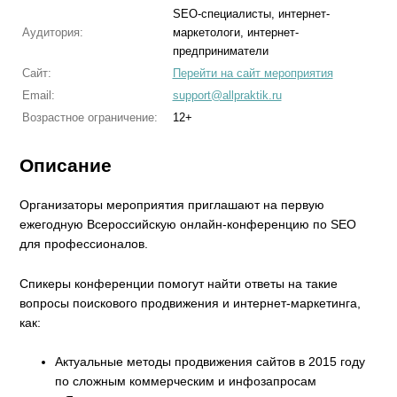
SEO-специалисты, интернет-
Аудитория:
маркетологи, интернет-
предприниматели
Сайт:
Перейти на сайт мероприятия
Email:
support@allpraktik.ru
Возрастное ограничение:
12+
Описание
Организаторы мероприятия приглашают на первую
ежегодную Всероссийскую онлайн-конференцию по SEO
для профессионалов.
Спикеры конференции помогут найти ответы на такие
вопросы поискового продвижения и интернет-маркетинга,
как:
Актуальные методы продвижения сайтов в 2015 году
по сложным коммерческим и инфозапросам