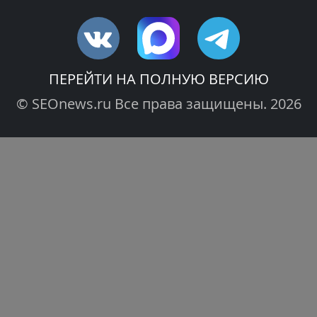
ПЕРЕЙТИ НА ПОЛНУЮ ВЕРСИЮ
© SEOnews.ru Все права защищены. 2026