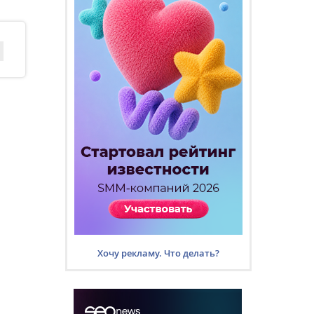
Хочу рекламу. Что делать?