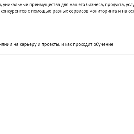
, уникальные преимущества для нашего бизнеса, продукта, усл
 конкурентов с помощью разных сервисов мониторинга и на ос
влиянии на карьеру и проекты, и как проходит обучение.