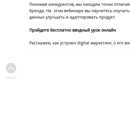
Понимая конкурентов, мы находим точки отличия
бренда. На этом вебинаре вы научитесь изучать
данных улучшать и адаптировать продукт.
Пройдите бесплатно вводный урок онлайн
Расскажем, как устроен digital маркетинг, о его 
Наверх