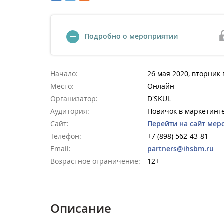
Подробно о мероприятии
Начало:
26 мая 2020, вторник 
Место:
Онлайн
Организатор:
D'SKUL
Аудитория:
Новичок в маркетинге
Сайт:
Перейти на сайт мер
Телефон:
+7 (898) 562-43-81
Email:
partners@ihsbm.ru
Возрастное ограничение:
12+
Описание