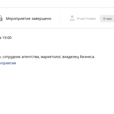
Мероприятие завершено
Участники
0 чел.
в 19:00
, сотрудник агентства, маркетолог, владелец бизнеса.
оприятия