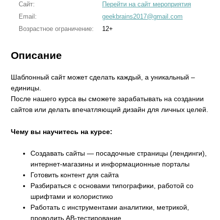
Сайт:
Перейти на сайт мероприятия
Email:
geekbrains2017@gmail.com
Возрастное ограничение:
12+
Описание
Шаблонный сайт может сделать каждый, а уникальный –
единицы.
После нашего курса вы сможете зарабатывать на создании
сайтов или делать впечатляющий дизайн для личных целей.
Чему вы научитесь на курсе:
Создавать сайты — посадочные страницы (лендинги),
интернет-магазины и информационные порталы
Готовить контент для сайта
Разбираться с основами типографики, работой со
шрифтами и колористико
Работать с инструментами аналитики, метрикой,
проводить AB-тестирование