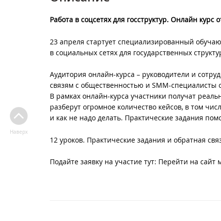
Работа в соцсетях для госструктур. Онлайн курс 
23 апреля стартует специализированный обучаю
в социальных сетях для государственных структу
Аудитория онлайн-курса – руководители и сотруд
связям с общественностью и SMM-специалисты о
В рамках онлайн-курса участники получат реаль
разберут огромное количество кейсов, в том чис
и как не надо делать. Практические задания пом
Наверх
12 уроков. Практические задания и обратная свя
Подайте заявку на участие тут: Перейти на сайт