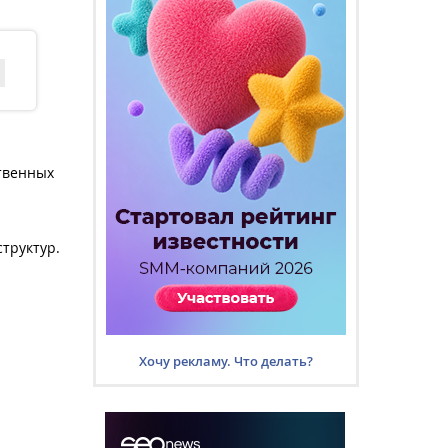
ственных
труктур.
Хочу рекламу. Что делать?