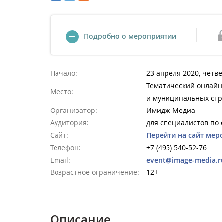
Подробно о мероприятии
Начало:
23 апреля 2020, четве
Тематический онлайн
Место:
и муниципальных стру
Организатор:
Имидж-Медиа
Аудитория:
для специалистов по
Сайт:
Перейти на сайт мер
Телефон:
+7 (495) 540-52-76
Email:
event@image-media.r
Возрастное ограничение:
12+
Описание