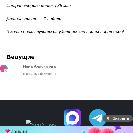
Старт второго потока 25 мая
Длительность — 2 недели
В конце призы лучшим студентам от наших партнеров!
Ведущие
Инна Анисимова
генеральный директор
X | Закрыть