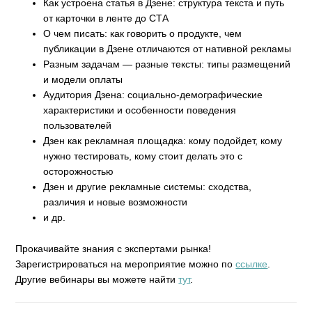
Как устроена статья в Дзене: структура текста и путь
от карточки в ленте до СТА
О чем писать: как говорить о продукте, чем
публикации в Дзене отличаются от нативной рекламы
Разным задачам — разные тексты: типы размещений
и модели оплаты
Аудитория Дзена: социально-демографические
характеристики и особенности поведения
пользователей
Дзен как рекламная площадка: кому подойдет, кому
нужно тестировать, кому стоит делать это с
осторожностью
Дзен и другие рекламные системы: сходства,
различия и новые возможности
и др.
Прокачивайте знания с экспертами рынка!
Зарегистрироваться на мероприятие можно по
ссылке
.
Другие вебинары вы можете найти
тут
.