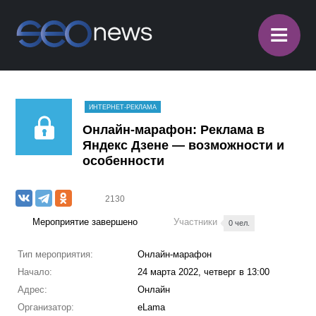
≡
ИНТЕРНЕТ-РЕКЛАМА
Онлайн-марафон: Реклама в
Яндекс Дзене — возможности и
особенности
2130
Мероприятие завершено
Участники
0 чел.
Тип мероприятия:
Онлайн-марафон
Начало:
24 марта 2022, четверг в 13:00
Адрес:
Онлайн
Организатор:
eLama