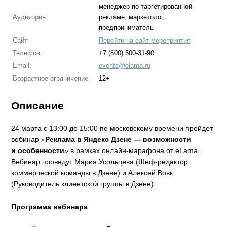
менеджер по таргетированной
Аудитория:
рекламе, маркетолог,
предприниматель
Сайт:
Перейти на сайт мероприятия
Телефон:
+7 (800) 500-31-90
Email:
events@elama.ru
Возрастное ограничение:
12+
Описание
24 марта с 13:00 до 15:00 по московскому времени пройдет
вебинар «
Реклама в Яндекс Дзене — возможности
и особенности
» в рамках онлайн-марафона от eLama.
Вебинар проведут Мария Усольцева (Шеф-редактор
коммерческой команды в Дзене) и Алексей Вовк
(Руководитель клиентской группы в Дзене).
Программа вебинара
: