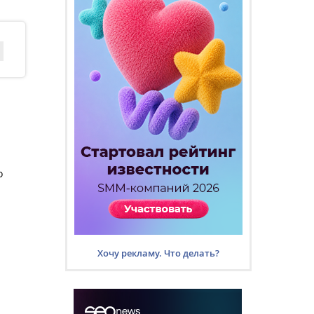
о
Хочу рекламу. Что делать?