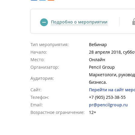
Подробно о мероприятии
Тип мероприятия:
Вебинар
Начало:
28 апреля 2018, суббо
Место:
Онлайн
Организатор:
Pencil Group
Маркетологи, руковод
Аудитория:
бизнеса.
Сайт:
Перейти на сайт мер
Телефон:
+7 (905) 253-38-55
Email:
pr@pencilgroup.ru
Возрастное ограничение:
12+