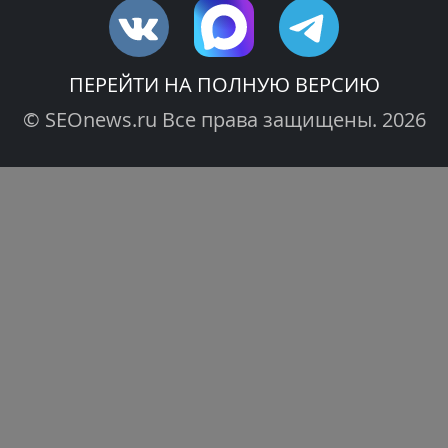
ПЕРЕЙТИ НА ПОЛНУЮ ВЕРСИЮ
© SEOnews.ru Все права защищены. 2026