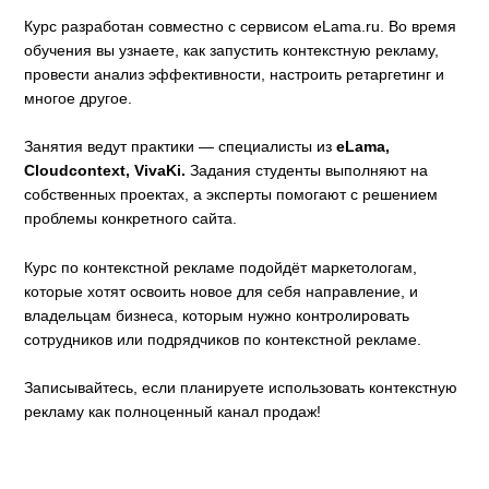
Курс разработан совместно с сервисом eLama.ru. Во время
обучения вы узнаете, как запустить контекстную рекламу,
провести анализ эффективности, настроить ретаргетинг и
многое другое.
Занятия ведут практики — специалисты из
eLama,
Cloudcontext, VivaKi.
Задания студенты выполняют на
собственных проектах, а эксперты помогают с решением
проблемы конкретного сайта.
Курс по контекстной рекламе подойдёт маркетологам,
которые хотят освоить новое для себя направление, и
владельцам бизнеса, которым нужно контролировать
сотрудников или подрядчиков по контекстной рекламе.
Записывайтесь, если планируете использовать контекстную
рекламу как полноценный канал продаж!