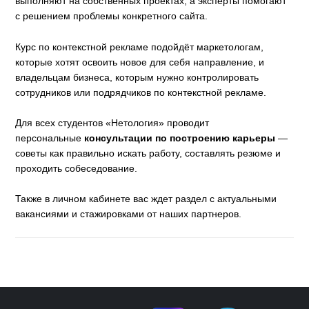
выполняют на собственных проектах, а эксперты помогают
с решением проблемы конкретного сайта.
Курс по контекстной рекламе подойдёт маркетологам,
которые хотят освоить новое для себя направление, и
владельцам бизнеса, которым нужно контролировать
сотрудников или подрядчиков по контекстной рекламе.
Для всех студентов «Нетология» проводит
персональные
консультации по построению карьеры
—
советы как правильно искать работу, составлять резюме и
проходить собеседование.
Также в личном кабинете вас ждет раздел с актуальными
вакансиями и стажировками от наших партнеров.