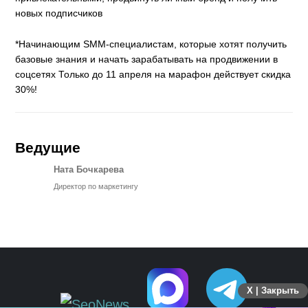
новых подписчиков
*Начинающим SMM-специалистам, которые хотят получить
базовые знания и начать зарабатывать на продвижении в
соцсетях Только до 11 апреля на марафон действует скидка
30%!
Ведущие
Ната Бочкарева
Директор по маркетингу
X | Закрыть