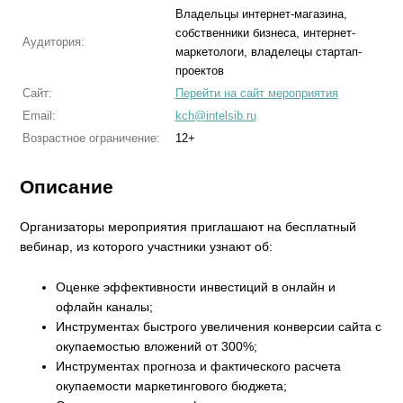
Владельцы интернет-магазина,
собственники бизнеса, интернет-
Аудитория:
маркетологи, владелецы стартап-
проектов
Сайт:
Перейти на сайт мероприятия
Email:
kch@intelsib.ru
Возрастное ограничение:
12+
Описание
Организаторы мероприятия приглашают на бесплатный
вебинар, из которого участники узнают об:
Оценке эффективности инвестиций в онлайн и
офлайн каналы;
Инструментах быстрого увеличения конверсии сайта с
окупаемостью вложений от 300%;
Инструментах прогноза и фактического расчета
окупаемости маркетингового бюджета;