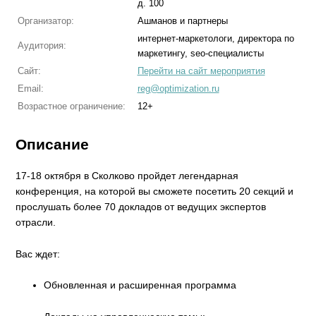
д. 100
Организатор:
Ашманов и партнеры
интернет-маркетологи, директора по
Аудитория:
маркетингу, seo-специалисты
Сайт:
Перейти на сайт мероприятия
Email:
reg@optimization.ru
Возрастное ограничение:
12+
Описание
17-18 октября в Сколково пройдет легендарная
конференция, на которой вы сможете посетить 20 секций и
прослушать более 70 докладов от ведущих экспертов
отрасли.
Вас ждет:
Обновленная и расширенная программа