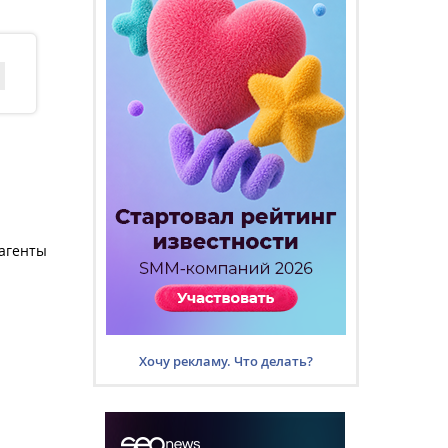
 агенты
Хочу рекламу. Что делать?