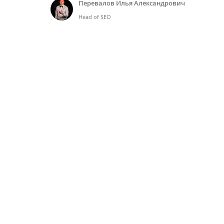
Перевалов Илья Александрович
Head of SEO