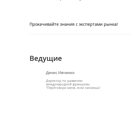
Прокачивайте знания с экспертами рынка!
Ведущие
Денис Ивченко
Директор по развитию
международной франшизы
"Переговори меня, если сможешь"