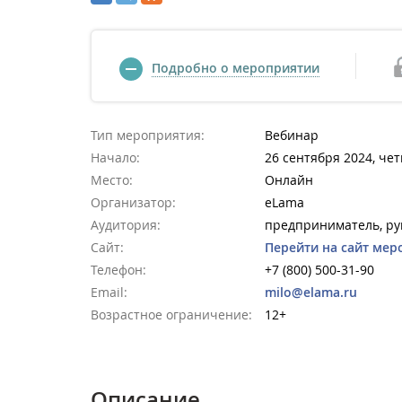
Подробно о мероприятии
Тип мероприятия:
Вебинар
Начало:
26 сентября 2024, чет
Место:
Онлайн
Организатор:
eLama
Аудитория:
предприниматель, рук
Сайт:
Перейти на сайт мер
Телефон:
+7 (800) 500-31-90
Email:
milo@elama.ru
Возрастное ограничение:
12+
Описание