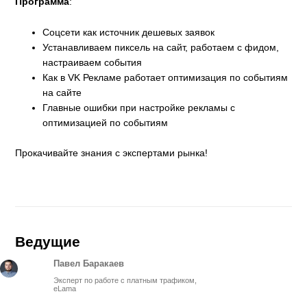
Программа
:
Соцсети как источник дешевых заявок
Устанавливаем пиксель на сайт, работаем с фидом,
настраиваем события
Как в VK Рекламе работает оптимизация по событиям
на сайте
Главные ошибки при настройке рекламы с
оптимизацией по событиям
Прокачивайте знания с экспертами рынка!
Ведущие
Павел Баракаев
Эксперт по работе с платным трафиком,
eLama