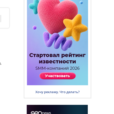
,
Хочу рекламу. Что делать?